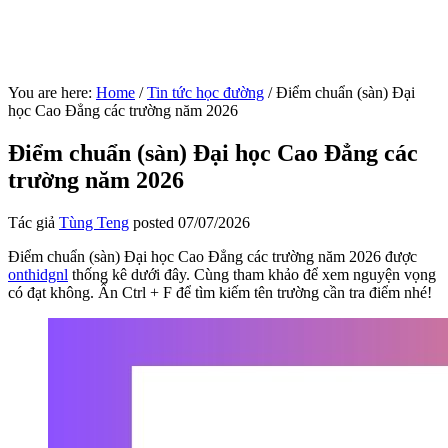
You are here:
Home
/
Tin tức học đường
/
Điểm chuẩn (sàn) Đại
học Cao Đẳng các trường năm 2026
Điểm chuẩn (sàn) Đại học Cao Đẳng các
trường năm 2026
Tác giả
Tùng Teng
posted
07/07/2026
Điểm chuẩn (sàn) Đại học Cao Đẳng các trường năm 2026 được
onthidgnl
thống kê dưới đây. Cùng tham khảo để xem nguyện vọng
có đạt không. Ấn Ctrl + F để tìm kiếm tên trường cần tra điểm nhé!