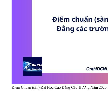
Điểm Chuẩn (sàn) Đại Học Cao Đẳng Các Trường Năm 2026