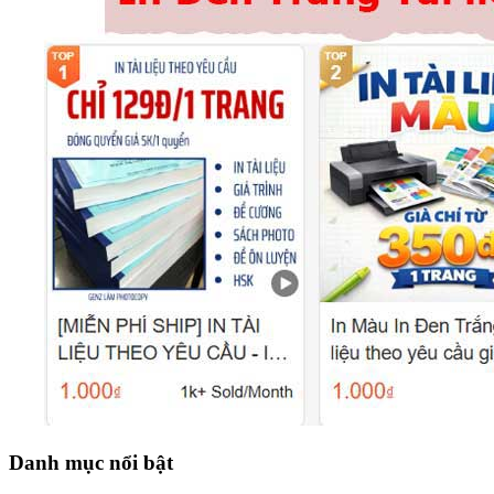
Danh mục nổi bật