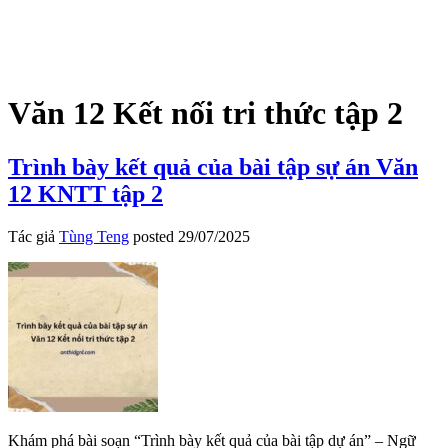
Văn 12 Kết nối tri thức tập 2
Trình bày kết quả của bài tập sự án Văn
12 KNTT tập 2
Tác giả
Tùng Teng
posted
29/07/2025
Khám phá bài soạn “Trình bày kết quả của bài tập dự án” – Ngữ