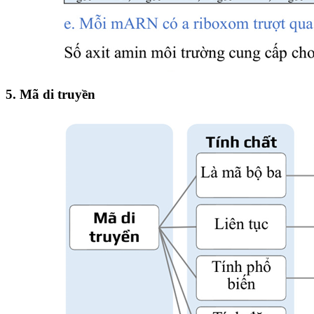
5. Mã di truyền