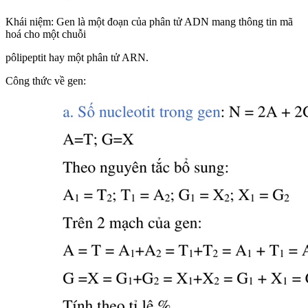
Khái niệm: Gen là một đoạn của phân tử ADN mang thông tin mã
hoá cho một chuỗi
pôlipeptit hay một phân tử ARN.
Công thức về gen: