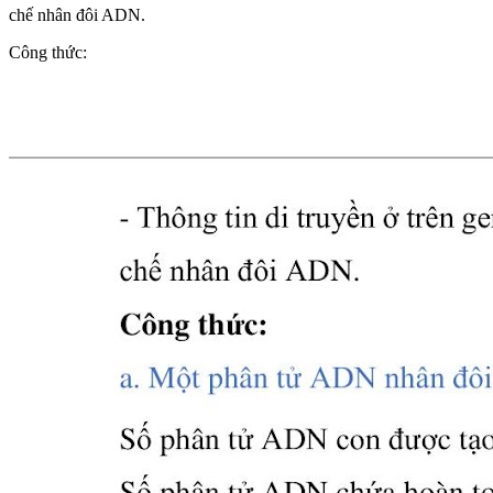
chế nhân đôi ADN.
Công thức: