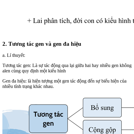
2. Tương tác gen và gen đa hiệu
a. Lí thuyết:
Tương tác gen: Là sự tác động qua lại giữa hai hay nhiều gen không
alen cùng quy định một kiểu hình
Gen đa hiệu: là hiện tượng một gen tác động đến sự biểu hiện của
nhiều tính trạng khác nhau.