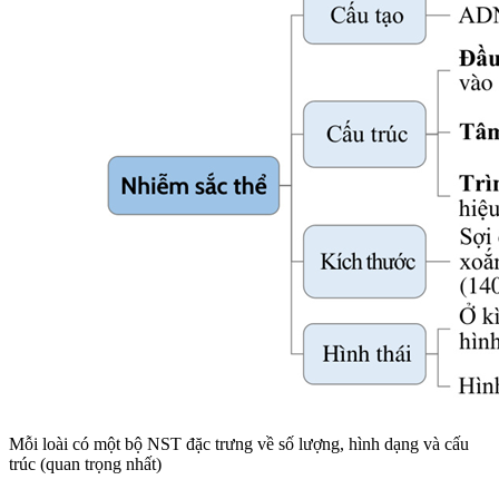
Mỗi loài có một bộ NST đặc trưng về số lượng, hình dạng và cấu
trúc (quan trọng nhất)