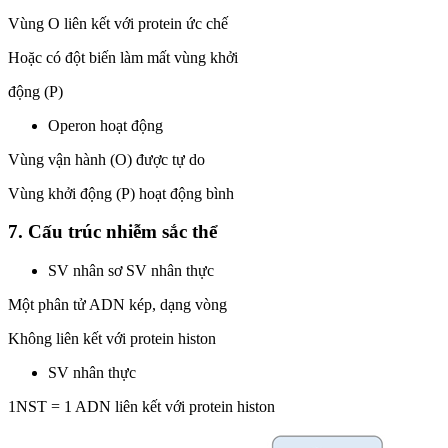
Vùng O liên kết với protein ức chế
Hoặc có đột biến làm mất vùng khởi
động (P)
Operon hoạt động
Vùng vận hành (O) được tự do
Vùng khởi động (P) hoạt động bình
7. Cấu trúc nhiễm sắc thể
SV nhân sơ SV nhân thực
Một phân tử ADN kép, dạng vòng
Không liên kết với protein histon
SV nhân thực
1NST = 1 ADN liên kết với protein histon