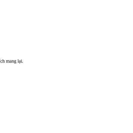
ch mang lại.