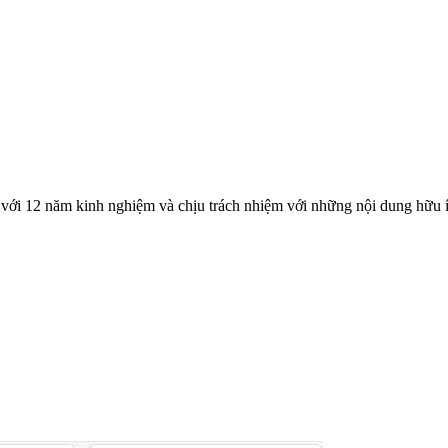
với 12 năm kinh nghiệm và chịu trách nhiệm với những nội dung hữu í