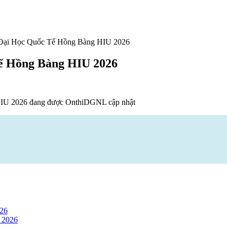
 Đại Học Quốc Tế Hồng Bàng HIU 2026
Tế Hồng Bàng HIU 2026
HIU 2026 đang được OnthiDGNL cập nhật
026
 2026