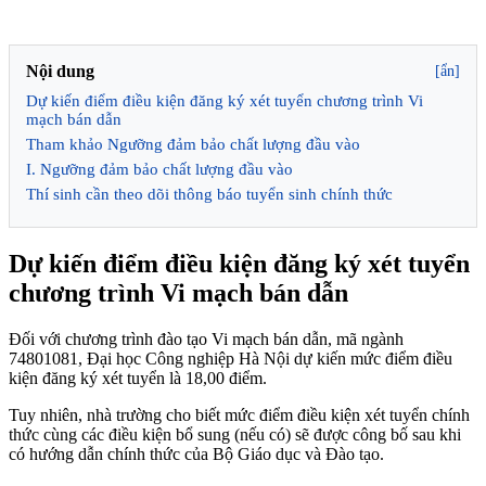
Nội dung
[ẩn]
Dự kiến điểm điều kiện đăng ký xét tuyển chương trình Vi
mạch bán dẫn
Tham khảo Ngưỡng đảm bảo chất lượng đầu vào
I. Ngưỡng đảm bảo chất lượng đầu vào
Thí sinh cần theo dõi thông báo tuyển sinh chính thức
Dự kiến điểm điều kiện đăng ký xét tuyển
chương trình Vi mạch bán dẫn
Đối với chương trình đào tạo Vi mạch bán dẫn, mã ngành
74801081, Đại học Công nghiệp Hà Nội dự kiến mức điểm điều
kiện đăng ký xét tuyển là 18,00 điểm.
Tuy nhiên, nhà trường cho biết mức điểm điều kiện xét tuyển chính
thức cùng các điều kiện bổ sung (nếu có) sẽ được công bố sau khi
có hướng dẫn chính thức của Bộ Giáo dục và Đào tạo.