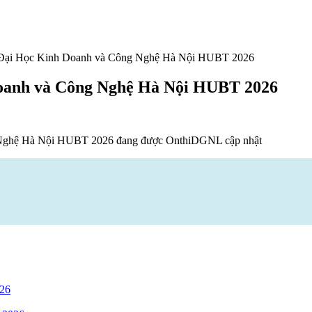
 Đại Học Kinh Doanh và Công Nghệ Hà Nội HUBT 2026
Doanh và Công Nghệ Hà Nội HUBT 2026
g Nghệ Hà Nội HUBT 2026 đang được OnthiDGNL cập nhật
026