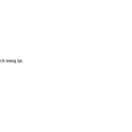
ch mang lại.