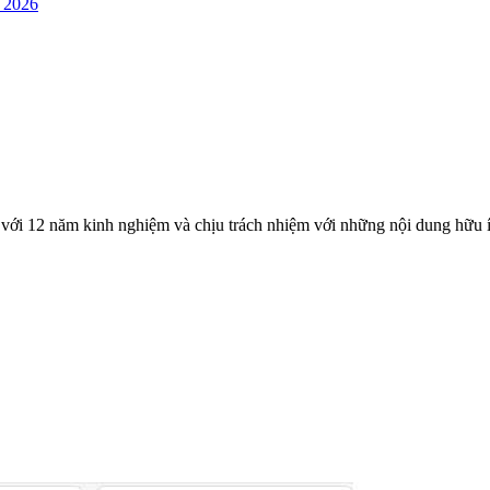
 2026
với 12 năm kinh nghiệm và chịu trách nhiệm với những nội dung hữu í