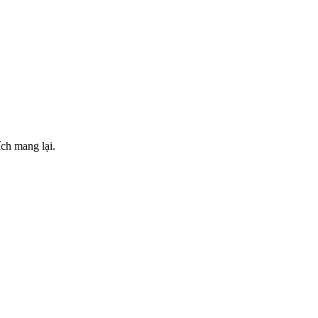
ch mang lại.