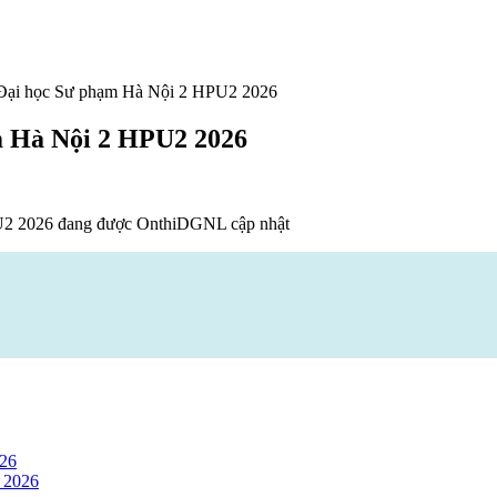
 Đại học Sư phạm Hà Nội 2 HPU2 2026
m Hà Nội 2 HPU2 2026
2 2026 đang được OnthiDGNL cập nhật
026
 2026