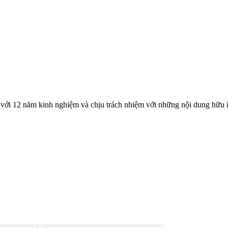
với 12 năm kinh nghiệm và chịu trách nhiệm với những nội dung hữu í