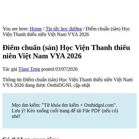
You are here:
Home
/
Tin tức học đường
/
Điểm chuẩn (sàn) Học
Viện Thanh thiếu niên Việt Nam VYA 2026
Điểm chuẩn (sàn) Học Viện Thanh thiếu
niên Việt Nam VYA 2026
Tác giả
Tùng Teng
posted
03/07/2026
Thông tin Điểm chuẩn (sàn) Học Viện Thanh thiếu niên Việt Nam
VYA 2026 đang được OnthiDGNL cập nhật
Mẹo tìm kiếm: "Từ khóa tìm kiếm + Onthidgnl.com".
Lưu ý! Kéo xuống cuối trang để tải File PDF (nếu có)
nhé!