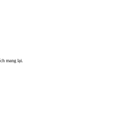
ch mang lại.