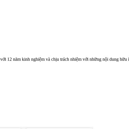
với 12 năm kinh nghiệm và chịu trách nhiệm với những nội dung hữu í