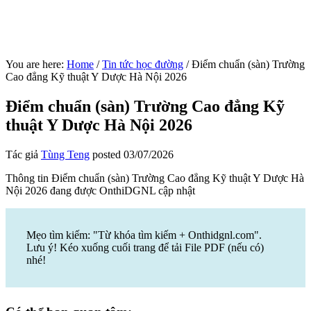
You are here:
Home
/
Tin tức học đường
/
Điểm chuẩn (sàn) Trường
Cao đẳng Kỹ thuật Y Dược Hà Nội 2026
Điểm chuẩn (sàn) Trường Cao đẳng Kỹ
thuật Y Dược Hà Nội 2026
Tác giả
Tùng Teng
posted
03/07/2026
Thông tin Điểm chuẩn (sàn) Trường Cao đẳng Kỹ thuật Y Dược Hà
Nội 2026 đang được OnthiDGNL cập nhật
Mẹo tìm kiếm: "Từ khóa tìm kiếm + Onthidgnl.com".
Lưu ý! Kéo xuống cuối trang để tải File PDF (nếu có)
nhé!