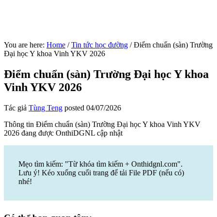
You are here:
Home
/
Tin tức học đường
/
Điểm chuẩn (sàn) Trường
Đại học Y khoa Vinh YKV 2026
Điểm chuẩn (sàn) Trường Đại học Y khoa
Vinh YKV 2026
Tác giả
Tùng Teng
posted
04/07/2026
Thông tin Điểm chuẩn (sàn) Trường Đại học Y khoa Vinh YKV
2026 đang được OnthiDGNL cập nhật
Mẹo tìm kiếm: "Từ khóa tìm kiếm + Onthidgnl.com".
Lưu ý! Kéo xuống cuối trang để tải File PDF (nếu có)
nhé!