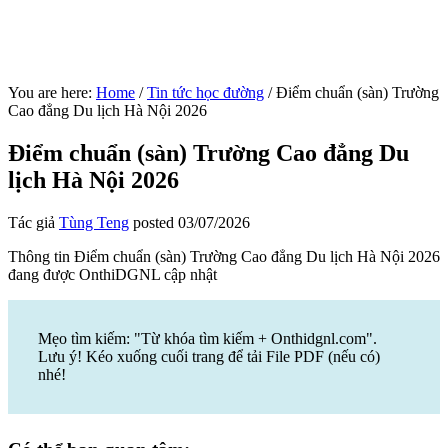
You are here:
Home
/
Tin tức học đường
/
Điểm chuẩn (sàn) Trường
Cao đẳng Du lịch Hà Nội 2026
Điểm chuẩn (sàn) Trường Cao đẳng Du
lịch Hà Nội 2026
Tác giả
Tùng Teng
posted
03/07/2026
Thông tin Điểm chuẩn (sàn) Trường Cao đẳng Du lịch Hà Nội 2026
đang được OnthiDGNL cập nhật
Mẹo tìm kiếm: "Từ khóa tìm kiếm + Onthidgnl.com".
Lưu ý! Kéo xuống cuối trang để tải File PDF (nếu có)
nhé!