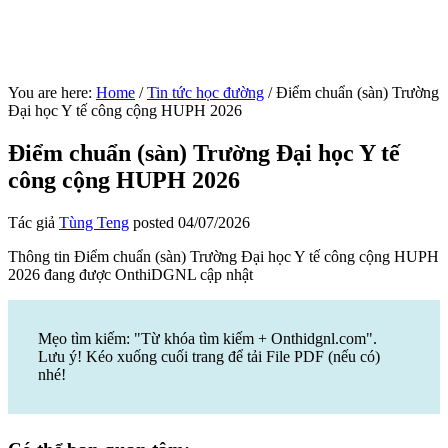
You are here:
Home
/
Tin tức học đường
/
Điểm chuẩn (sàn) Trường
Đại học Y tế công cộng HUPH 2026
Điểm chuẩn (sàn) Trường Đại học Y tế
công cộng HUPH 2026
Tác giả
Tùng Teng
posted
04/07/2026
Thông tin Điểm chuẩn (sàn) Trường Đại học Y tế công cộng HUPH
2026 đang được OnthiDGNL cập nhật
Mẹo tìm kiếm: "Từ khóa tìm kiếm + Onthidgnl.com".
Lưu ý! Kéo xuống cuối trang để tải File PDF (nếu có)
nhé!