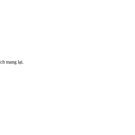
ch mang lại.