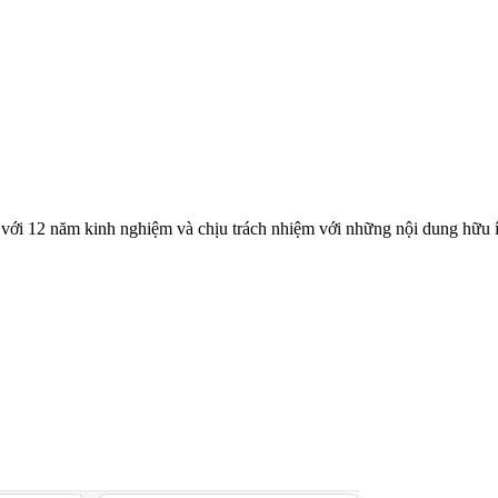
với 12 năm kinh nghiệm và chịu trách nhiệm với những nội dung hữu í