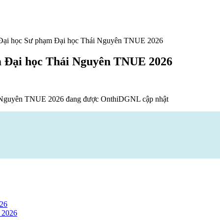
 Đại học Sư phạm Đại học Thái Nguyên TNUE 2026
m Đại học Thái Nguyên TNUE 2026
ái Nguyên TNUE 2026 đang được OnthiDGNL cập nhật
026
 2026