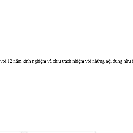
với 12 năm kinh nghiệm và chịu trách nhiệm với những nội dung hữu í