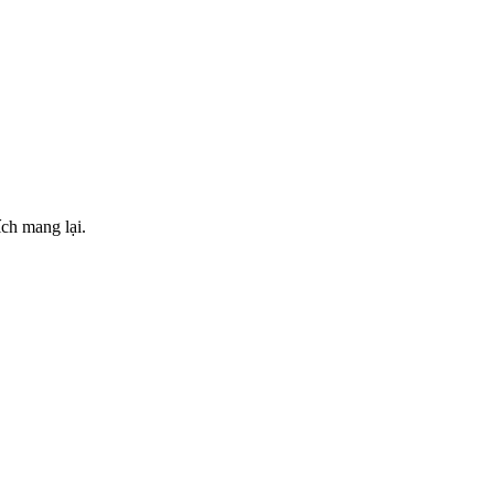
ch mang lại.