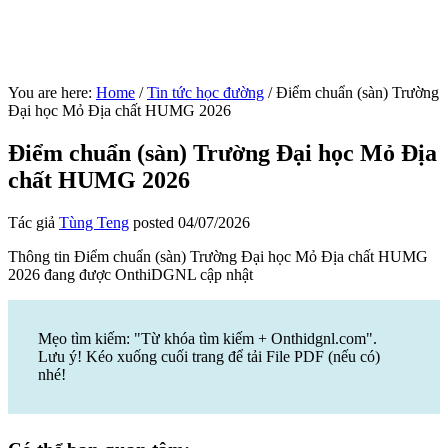
You are here:
Home
/
Tin tức học đường
/
Điểm chuẩn (sàn) Trường
Đại học Mỏ Địa chất HUMG 2026
Điểm chuẩn (sàn) Trường Đại học Mỏ Địa
chất HUMG 2026
Tác giả
Tùng Teng
posted
04/07/2026
Thông tin Điểm chuẩn (sàn) Trường Đại học Mỏ Địa chất HUMG
2026 đang được OnthiDGNL cập nhật
Mẹo tìm kiếm: "Từ khóa tìm kiếm + Onthidgnl.com".
Lưu ý! Kéo xuống cuối trang để tải File PDF (nếu có)
nhé!