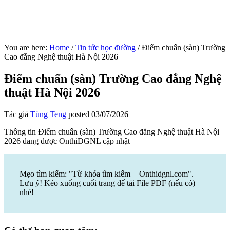
You are here:
Home
/
Tin tức học đường
/
Điểm chuẩn (sàn) Trường
Cao đẳng Nghệ thuật Hà Nội 2026
Điểm chuẩn (sàn) Trường Cao đẳng Nghệ
thuật Hà Nội 2026
Tác giả
Tùng Teng
posted
03/07/2026
Thông tin Điểm chuẩn (sàn) Trường Cao đẳng Nghệ thuật Hà Nội
2026 đang được OnthiDGNL cập nhật
Mẹo tìm kiếm: "Từ khóa tìm kiếm + Onthidgnl.com".
Lưu ý! Kéo xuống cuối trang để tải File PDF (nếu có)
nhé!