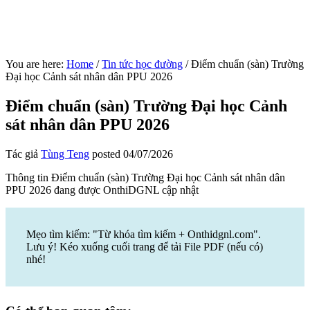
You are here:
Home
/
Tin tức học đường
/
Điểm chuẩn (sàn) Trường
Đại học Cảnh sát nhân dân PPU 2026
Điểm chuẩn (sàn) Trường Đại học Cảnh
sát nhân dân PPU 2026
Tác giả
Tùng Teng
posted
04/07/2026
Thông tin Điểm chuẩn (sàn) Trường Đại học Cảnh sát nhân dân
PPU 2026 đang được OnthiDGNL cập nhật
Mẹo tìm kiếm: "Từ khóa tìm kiếm + Onthidgnl.com".
Lưu ý! Kéo xuống cuối trang để tải File PDF (nếu có)
nhé!