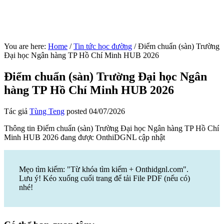
You are here:
Home
/
Tin tức học đường
/
Điểm chuẩn (sàn) Trường
Đại học Ngân hàng TP Hồ Chí Minh HUB 2026
Điểm chuẩn (sàn) Trường Đại học Ngân
hàng TP Hồ Chí Minh HUB 2026
Tác giả
Tùng Teng
posted
04/07/2026
Thông tin Điểm chuẩn (sàn) Trường Đại học Ngân hàng TP Hồ Chí
Minh HUB 2026 đang được OnthiDGNL cập nhật
Mẹo tìm kiếm: "Từ khóa tìm kiếm + Onthidgnl.com".
Lưu ý! Kéo xuống cuối trang để tải File PDF (nếu có)
nhé!