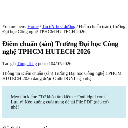
You are here:
Home
/
Tin tức học đường
/
Điểm chuẩn (sàn) Trường
Đại học Công nghệ TPHCM HUTECH 2026
Điểm chuẩn (sàn) Trường Đại học Công
nghệ TPHCM HUTECH 2026
Tác giả
Tùng Teng
posted
04/07/2026
Thông tin Điểm chuẩn (sàn) Trường Đại học Công nghệ TPHCM
HUTECH 2026 đang được OnthiDGNL cập nhật
Mẹo tìm kiếm: "Từ khóa tìm kiếm + Onthidgnl.com".
Lưu ý! Kéo xuống cuối trang để tải File PDF (nếu có)
nhé!