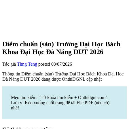
Điểm chuẩn (sàn) Trường Đại Học Bách
Khoa Đại Học Đà Nẵng DUT 2026
Tác giả
Tùng Teng
posted
03/07/2026
Thông tin Điểm chuẩn (sàn) Trường Đại Học Bách Khoa Đại Học
Đà Nẵng DUT 2026 đang được OnthiDGNL cập nhật
Mẹo tìm kiếm: "Từ khóa tìm kiếm + Onthidgnl.com".
Lưu ý! Kéo xuống cuối trang để tải File PDF (nếu có)
nhé!