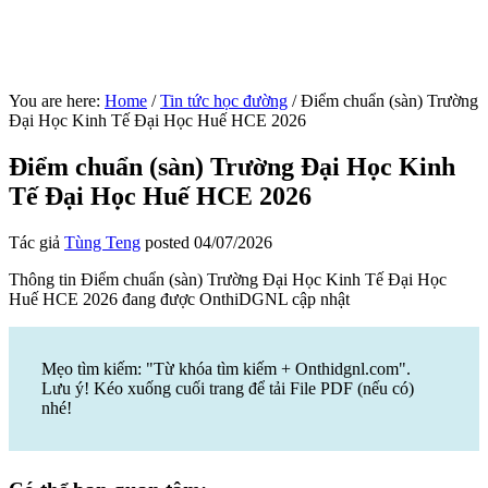
You are here:
Home
/
Tin tức học đường
/
Điểm chuẩn (sàn) Trường
Đại Học Kinh Tế Đại Học Huế HCE 2026
Điểm chuẩn (sàn) Trường Đại Học Kinh
Tế Đại Học Huế HCE 2026
Tác giả
Tùng Teng
posted
04/07/2026
Thông tin Điểm chuẩn (sàn) Trường Đại Học Kinh Tế Đại Học
Huế HCE 2026 đang được OnthiDGNL cập nhật
Mẹo tìm kiếm: "Từ khóa tìm kiếm + Onthidgnl.com".
Lưu ý! Kéo xuống cuối trang để tải File PDF (nếu có)
nhé!