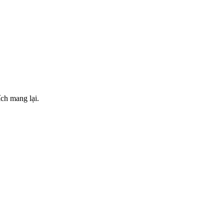
ch mang lại.