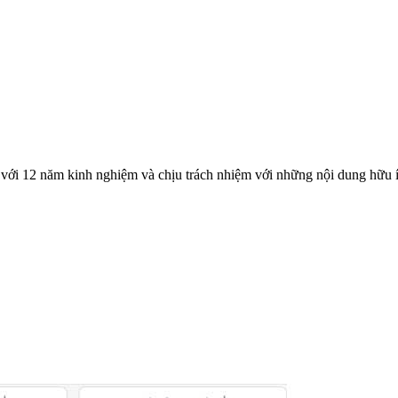
với 12 năm kinh nghiệm và chịu trách nhiệm với những nội dung hữu í