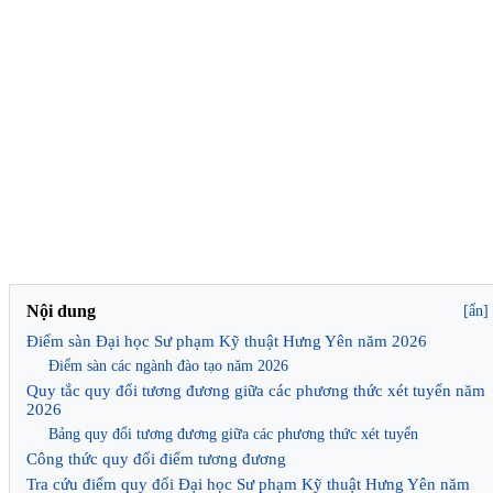
Nội dung
[ẩn]
Điểm sàn Đại học Sư phạm Kỹ thuật Hưng Yên năm 2026
Điểm sàn các ngành đào tạo năm 2026
Quy tắc quy đổi tương đương giữa các phương thức xét tuyển năm
2026
Bảng quy đổi tương đương giữa các phương thức xét tuyển
Công thức quy đổi điểm tương đương
Tra cứu điểm quy đổi Đại học Sư phạm Kỹ thuật Hưng Yên năm