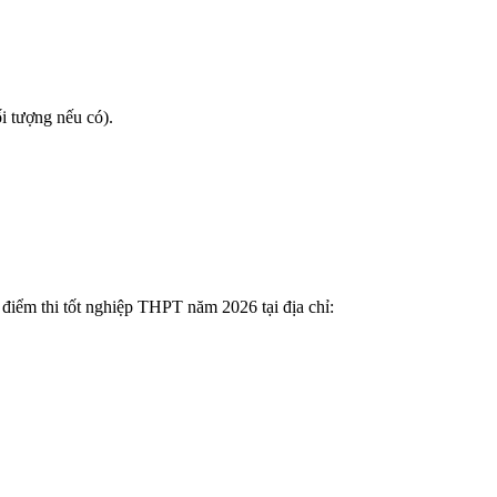
 tượng nếu có).
 điểm thi tốt nghiệp THPT năm 2026 tại địa chỉ: