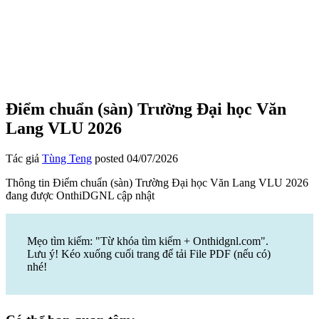
Điểm chuẩn (sàn) Trường Đại học Văn
Lang VLU 2026
Tác giả
Tùng Teng
posted
04/07/2026
Thông tin Điểm chuẩn (sàn) Trường Đại học Văn Lang VLU 2026
đang được OnthiDGNL cập nhật
Mẹo tìm kiếm: "Từ khóa tìm kiếm + Onthidgnl.com".
Lưu ý! Kéo xuống cuối trang để tải File PDF (nếu có)
nhé!