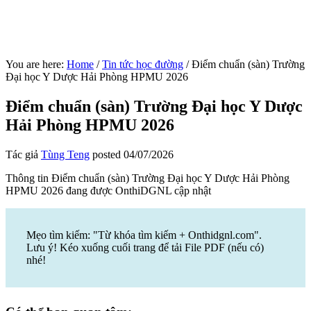
You are here:
Home
/
Tin tức học đường
/
Điểm chuẩn (sàn) Trường
Đại học Y Dược Hải Phòng HPMU 2026
Điểm chuẩn (sàn) Trường Đại học Y Dược
Hải Phòng HPMU 2026
Tác giả
Tùng Teng
posted
04/07/2026
Thông tin Điểm chuẩn (sàn) Trường Đại học Y Dược Hải Phòng
HPMU 2026 đang được OnthiDGNL cập nhật
Mẹo tìm kiếm: "Từ khóa tìm kiếm + Onthidgnl.com".
Lưu ý! Kéo xuống cuối trang để tải File PDF (nếu có)
nhé!