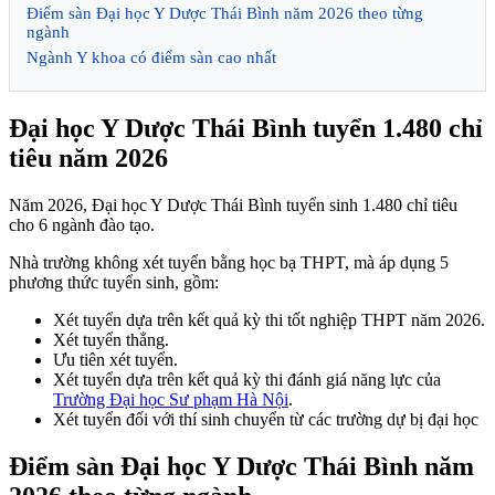
Điểm sàn Đại học Y Dược Thái Bình năm 2026 theo từng
ngành
Ngành Y khoa có điểm sàn cao nhất
Đại học Y Dược Thái Bình tuyển 1.480 chỉ
tiêu năm 2026
Năm 2026, Đại học Y Dược Thái Bình tuyển sinh 1.480 chỉ tiêu
cho 6 ngành đào tạo.
Nhà trường không xét tuyển bằng học bạ THPT, mà áp dụng 5
phương thức tuyển sinh, gồm:
Xét tuyển dựa trên kết quả kỳ thi tốt nghiệp THPT năm 2026.
Xét tuyển thẳng.
Ưu tiên xét tuyển.
Xét tuyển dựa trên kết quả kỳ thi đánh giá năng lực của
Trường Đại học Sư phạm Hà Nội
.
Xét tuyển đối với thí sinh chuyển từ các trường dự bị đại học
Điểm sàn Đại học Y Dược Thái Bình năm