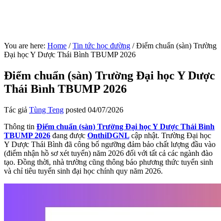
You are here:
Home
/
Tin tức học đường
/
Điểm chuẩn (sàn) Trường
Đại học Y Dược Thái Bình TBUMP 2026
Điểm chuẩn (sàn) Trường Đại học Y Dược
Thái Bình TBUMP 2026
Tác giả
Tùng Teng
posted
04/07/2026
Thông tin
Điểm chuẩn (sàn) Trường Đại học Y Dược Thái Bình
TBUMP 2026
đang được
OnthiDGNL
cập nhật. Trường Đại học
Y Dược Thái Bình đã công bố ngưỡng đảm bảo chất lượng đầu vào
(điểm nhận hồ sơ xét tuyển) năm 2026 đối với tất cả các ngành đào
tạo. Đồng thời, nhà trường cũng thông báo phương thức tuyển sinh
và chỉ tiêu tuyển sinh đại học chính quy năm 2026.