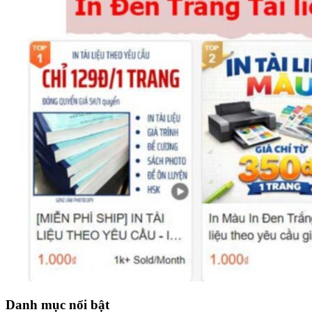
Danh mục nổi bật