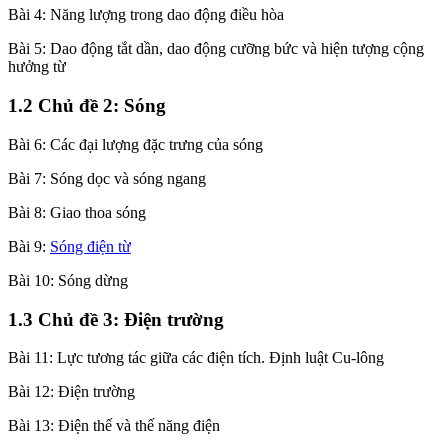
Bài 4: Năng lượng trong dao động điều hòa
Bài 5: Dao động tắt dần, dao động cưỡng bức và hiện tượng cộng
hưởng từ
1.2 Chủ đề 2: Sóng
Bài 6: Các đại lượng đặc trưng của sóng
Bài 7: Sóng dọc và sóng ngang
Bài 8: Giao thoa sóng
Bài 9:
Sóng điện từ
Bài 10: Sóng dừng
1.3 Chủ đề 3: Điện trường
Bài 11: Lực tương tác giữa các điện tích. Định luật Cu-lông
Bài 12: Điện trường
Bài 13: Điện thế và thế năng điện