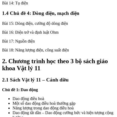
Bài 14: Tụ điện
1.4 Chủ đề 4: Dòng điện, mạch điện
Bài 15: Dòng điện, cường độ dòng điện
Bài 16: Điện trở và định luật Ohm
Bài 17: Nguồn điện
Bài 18: Năng lượng điện, công suất điện
2. Chương trình học theo 3 bộ sách giáo
khoa Vật lý 11
2.1 Sách Vật lý 11 – Cánh diều
Chủ đề 1: Dao động
Dao động điều hoà
Một số dao động điều hoà thường gặp
Năng lượng trong dao động điều hoà
Dao động tắt dần – Dao động cưỡng bức và hiện tượng cộng