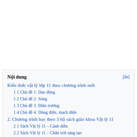
Nội dung
[ẩn]
Kiến thức vật lý lớp 11 theo chương trình mới
1.1 Chủ đề 1: Dao động
1.2 Chủ đề 2: Sóng
1.3 Chủ đề 3: Điện trường
1.4 Chủ đề 4: Dòng điện, mạch điện
2. Chương trình học theo 3 bộ sách giáo khoa Vật lý 11
2.1 Sách Vật lý 11 – Cánh diều
2.2 Sách Vật lý 11 – Chân trời sáng tạo