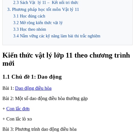
2.3 Sách Vật lý 11 – Kết nối tri thức
3. Phương pháp học tốt môn Vật lý 11
3.1 Học đúng cách
3.2 Mở rộng kiến thức vật lý
3.3 Học theo nhóm
3.4 Nắm vững các kỹ năng làm bài thi trắc nghiệm
Kiến thức vật lý lớp 11 theo chương trình
mới
1.1 Chủ đề 1: Dao động
Bài 1:
Dao động điều hòa
Bài 2: Một số dao động điều hòa thường gặp
+
Con lắc đơn
+ Con lắc lò xo
Bài 3: Phương trình dao động điều hòa