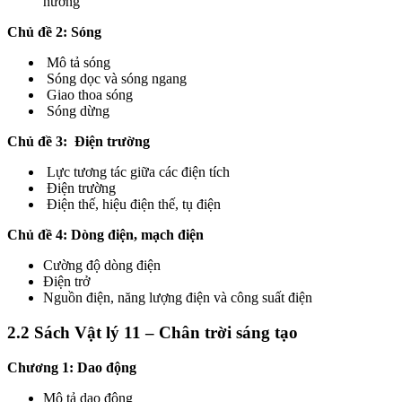
hưởng
Chủ đề 2: Sóng
Mô tả sóng
Sóng dọc và sóng ngang
Giao thoa sóng
Sóng dừng
Chủ đề 3: Điện trường
Lực tương tác giữa các điện tích
Điện trường
Điện thế, hiệu điện thế, tụ điện
Chủ đề 4: Dòng điện, mạch điện
Cường độ dòng điện
Điện trở
Nguồn điện, năng lượng điện và công suất điện
2.2 Sách Vật lý 11 – Chân trời sáng tạo
Chương 1: Dao động
Mô tả dao động