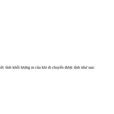
thức tính khối lượng m của khi di chuyển được tính như sau: