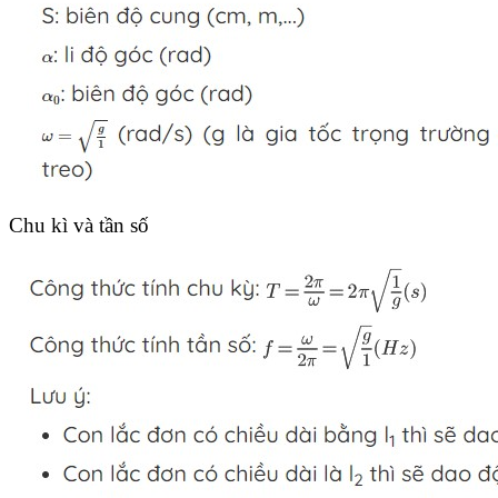
Chu kì và tần số