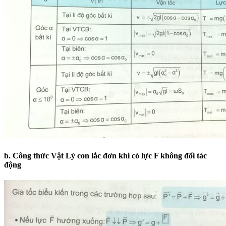
b. Công thức Vật Lý con lắc đơn khi có lực F không đổi tác
động