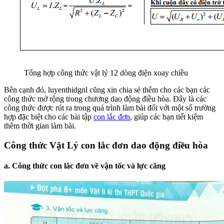
Tổng hợp công thức vật lý 12 dòng điện xoay chiều
Bên cạnh đó, luyenthidgnl cũng xin chia sẻ thêm cho các bạn các
công thức mở rộng trong chương dao động điều hòa. Đây là các
công thức được rút ra trong quá trình làm bài đối với một số trường
hợp đặc biệt cho các bài tập
con lắc đơn
, giúp các bạn tiết kiệm
thêm thời gian làm bài.
Công thức Vật Lý con lắc đơn dao động điều hòa
a. Công thức con lắc đơn về vận tốc và lực căng