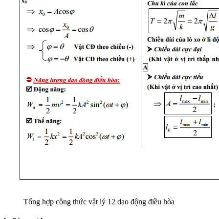
Tổng hợp công thức vật lý 12 dao động điều hòa