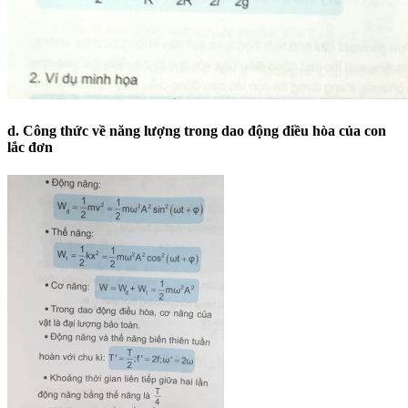
d. Công thức về năng lượng trong dao động điều hòa của con
lắc đơn