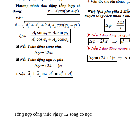
Tổng hợp công thức vật lý 12 sóng cơ học