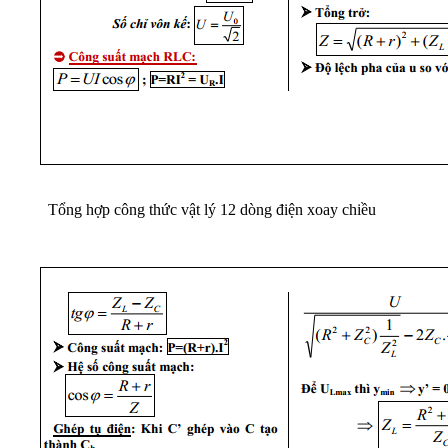
Tổng hợp công thức vật lý 12 dòng điện xoay chiều