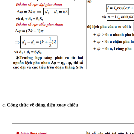
c. Công thức về dòng điện xoay chiều