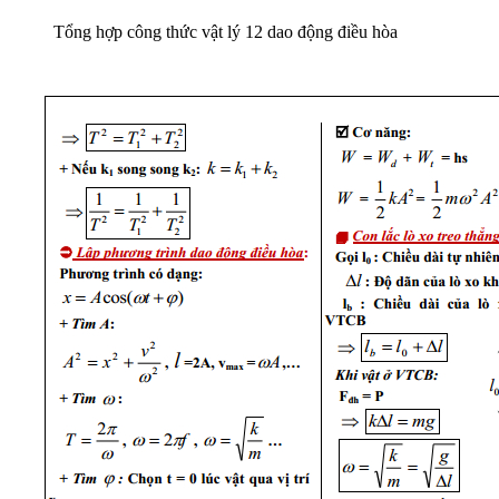
Tổng hợp công thức vật lý 12 dao động điều hòa