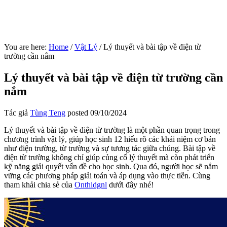
You are here:
Home
/
Vật Lý
/
Lý thuyết và bài tập về điện từ
trường cần nắm
Lý thuyết và bài tập về điện từ trường cần
nắm
Tác giả
Tùng Teng
posted
09/10/2024
Lý thuyết và bài tập về điện từ trường là một phần quan trọng trong
chương trình vật lý, giúp học sinh 12 hiểu rõ các khái niệm cơ bản
như điện trường, từ trường và sự tương tác giữa chúng. Bài tập về
điện từ trường không chỉ giúp củng cố lý thuyết mà còn phát triển
kỹ năng giải quyết vấn đề cho học sinh. Qua đó, người học sẽ nắm
vững các phương pháp giải toán và áp dụng vào thực tiễn. Cùng
tham khải chia sẻ của
Onthidgnl
dưới đây nhé!