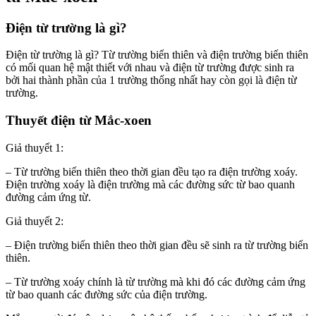
Điện từ trường là gì?
Điện từ trường là gì? Từ trường biến thiên và điện trường biến thiên
có mối quan hệ mật thiết với nhau và điện từ trường được sinh ra
bởi hai thành phần của 1 trường thống nhất hay còn gọi là điện từ
trường.
Thuyết điện từ Mắc-xoen
Giả thuyết 1:
– Từ trường biến thiên theo thời gian đều tạo ra điện trường xoáy.
Điện trường xoáy là điện trường mà các đường sức từ bao quanh
đường cảm ứng từ.
Giả thuyết 2:
– Điện trường biến thiên theo thời gian đều sẽ sinh ra từ trường biến
thiên.
– Từ trường xoáy chính là từ trường mà khi đó các đường cảm ứng
từ bao quanh các đường sức của điện trường.