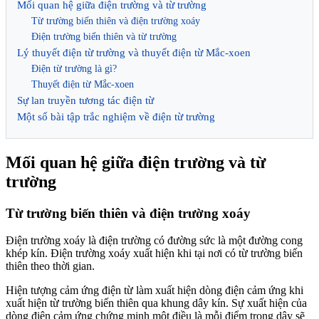
Mối quan hệ giữa điện trường và từ trường
Từ trường biến thiên và điện trường xoáy
Điện trường biến thiên và từ trường
Lý thuyết điện từ trường và thuyết điện từ Mắc-xoen
Điện từ trường là gì?
Thuyết điện từ Mắc-xoen
Sự lan truyền tương tác điện từ
Một số bài tập trắc nghiệm về điện từ trường
Mối quan hệ giữa điện trường và từ
trường
Từ trường biến thiên và điện trường xoáy
Điện trường xoáy là điện trường có đường sức là một đường cong
khép kín. Điện trường xoáy xuất hiện khi tại nơi có từ trường biến
thiên theo thời gian.
Hiện tượng cảm ứng điện từ làm xuất hiện dòng điện cảm ứng khi
xuất hiện từ trường biến thiên qua khung dây kín. Sự xuất hiện của
dòng điện cảm ứng chứng minh một điều là mỗi điểm trong dây sẽ