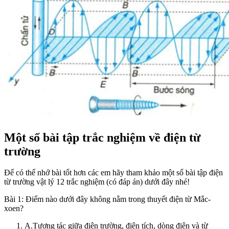
Một số bài tập trắc nghiệm về điện từ
trường
Để có thể nhớ bài tốt hơn các em hãy tham khảo một số bài tập điện
từ trường vật lý 12 trắc nghiệm (có đáp án) dưới đây nhé!
Bài 1: Điểm nào dưới đây không nằm trong thuyết điện từ Mắc-
xoen?
A.Tương tác giữa điện trường, điện tích, dòng điện và từ