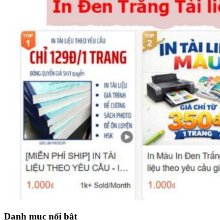
Danh mục nổi bật