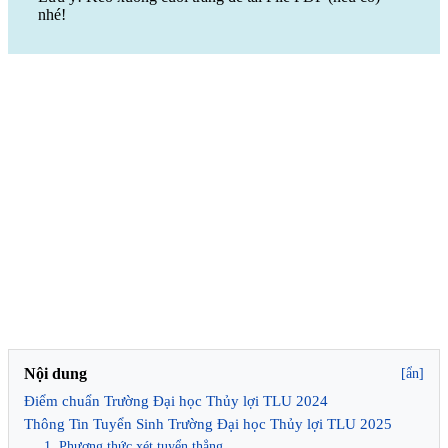
nhé!
Nội dung
[ẩn]
Điểm chuẩn Trường Đại học Thủy lợi TLU 2024
Thông Tin Tuyển Sinh Trường Đại học Thủy lợi TLU 2025
1. Phương thức xét tuyển thẳng