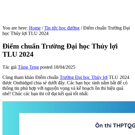
You are here:
Home
/
Tin tức học đường
/
Điểm chuẩn Trường Đại
học Thủy lợi TLU 2024
Điểm chuẩn Trường Đại học Thủy lợi
TLU 2024
Tác giả
Tùng Teng
posted
18/04/2025
Cùng tham khảo Điểm chuẩn
Trường Đại học Thủy lợi
TLU 2024
được Onthidgnl chia sẻ dưới đây. Các bạn học sinh nắm bắt để có
thông tin phù hợp với nguyện vọng và kế hoạch ôn thi hiệu quả
nhé! Chúc các bạn thi cử đạt kết quả tốt nhất.