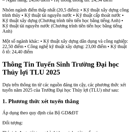
Nhóm ngành điểm thấp nhất (20,5 điểm): • Kỹ thuật xây dựng công
trình thủy • Kỹ thuật tài nguyên nước • Kỹ thuật cấp thoát nước •
Kỹ thuật xây dựng (Chương trình tiên tiến học bằng tiếng Anh) •
Kỹ thuật tài nguyên nước (Chương trình tiên tiến học bằng tiếng
Anh)
Một số ngành khác: • Kỹ thuật xây dựng dân dụng và công nghiệp:
22,50 điểm • Công nghệ kỹ thuật xây dựng: 23,00 điểm • Kỹ thuật
ô tô: 24,40 điểm
Thông Tin Tuyển Sinh Trường Đại học
Thủy lợi TLU 2025
Dựa trên thông tin từ các nguồn đáng tin cậy, các phương thức xét
tuyển năm 2025 của Trường Đại học Thủy lợi (TLU) như sau:
1. Phương thức xét tuyển thẳng
Áp dụng theo quy định của Bộ GD&ĐT
Đối tượng: