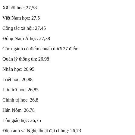
Xã hội học: 27,58
Việt Nam học: 27,5
Công tác xã hội: 27,45
Đông Nam Á học: 27,38
Các ngành có điểm chuẩn dưới 27 điểm:
Quản lý thông tin: 26,98
Nhân học: 26,95
Triết học: 26,88
Lưu trữ học: 26,85
Chính trị học: 26,8
Hán Nôm: 26,78
Tôn giáo học: 26,75
Điện ảnh và Nghệ thuật đại chúng: 26,73