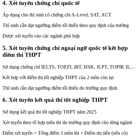
4. Xét tuyển chứng chỉ quốc tế
Áp dụng cho thí sinh có chứng chỉ A-Level, SAT, ACT
Thí sinh cần đạt ngưỡng điểm tối thiểu theo quy định của trường
Được xét tuyển vào các ngành phù hợp
5. Xét tuyển chứng chỉ ngoại ngữ quốc tế kết hợp
điểm thi THPT
Sử dụng chứng chỉ IELTS, TOEFL iBT, HSK, JLPT, TOPIK II,…
Kết hợp với điểm thi tốt nghiệp THPT của 2 môn còn lại
Thí sinh cần đạt ngưỡng điểm tối thiểu do trường quy định
6. Xét tuyển kết quả thi tốt nghiệp THPT
Sử dụng kết quả thi tốt nghiệp THPT năm 2025
Xét tuyển theo tổ hợp môn thi do trường quy định cho từng ngành
Điểm xét tuyển = Tổng điểm 3 môn thi + Điểm ưu tiên (nếu có)