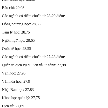
Báo chí: 29,03
Các ngành có điểm chuẩn từ 28-29 điểm:
Đông phương học: 28,83
Tâm lý học: 28,75
Ngôn ngữ học: 28,65
Quốc tế học: 28,55
Các ngành có điểm chuẩn từ 27-28 điểm:
Quản trị dịch vụ du lịch và lữ hành: 27,98
Văn học: 27,93
Văn hóa học: 27,9
Nhật Bản học: 27,83
Khoa học quản lý: 27,75
Lịch sử: 27,65