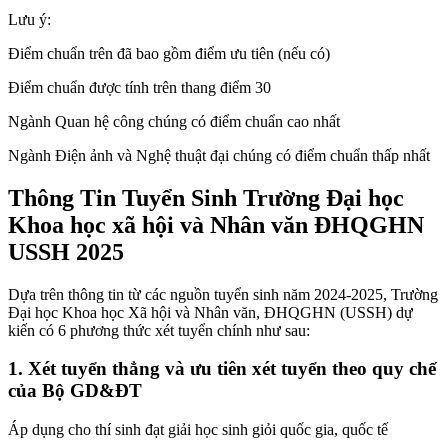
Lưu ý:
Điểm chuẩn trên đã bao gồm điểm ưu tiên (nếu có)
Điểm chuẩn được tính trên thang điểm 30
Ngành Quan hệ công chúng có điểm chuẩn cao nhất
Ngành Điện ảnh và Nghệ thuật đại chúng có điểm chuẩn thấp nhất
Thông Tin Tuyển Sinh Trường Đại học
Khoa học xã hội và Nhân văn ĐHQGHN
USSH 2025
Dựa trên thông tin từ các nguồn tuyển sinh năm 2024-2025, Trường
Đại học Khoa học Xã hội và Nhân văn, ĐHQGHN (USSH) dự
kiến có 6 phương thức xét tuyển chính như sau:
1. Xét tuyển thẳng và ưu tiên xét tuyển theo quy chế
của Bộ GD&ĐT
Áp dụng cho thí sinh đạt giải học sinh giỏi quốc gia, quốc tế