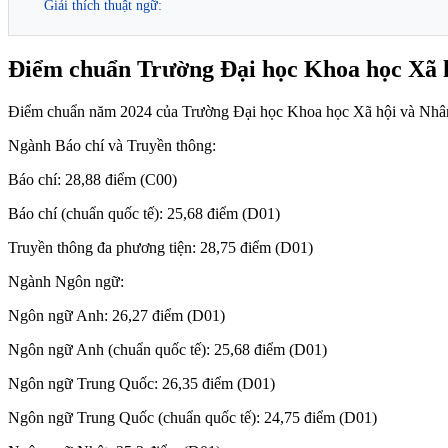
Giải thích thuật ngữ:
Điểm chuẩn Trường Đại học Khoa học 
Điểm chuẩn năm 2024 của Trường Đại học Khoa học Xã hội và Nh
Ngành Báo chí và Truyền thông:
Báo chí: 28,88 điểm (C00)
Báo chí (chuẩn quốc tế): 25,68 điểm (D01)
Truyền thông đa phương tiện: 28,75 điểm (D01)
Ngành Ngôn ngữ:
Ngôn ngữ Anh: 26,27 điểm (D01)
Ngôn ngữ Anh (chuẩn quốc tế): 25,68 điểm (D01)
Ngôn ngữ Trung Quốc: 26,35 điểm (D01)
Ngôn ngữ Trung Quốc (chuẩn quốc tế): 24,75 điểm (D01)