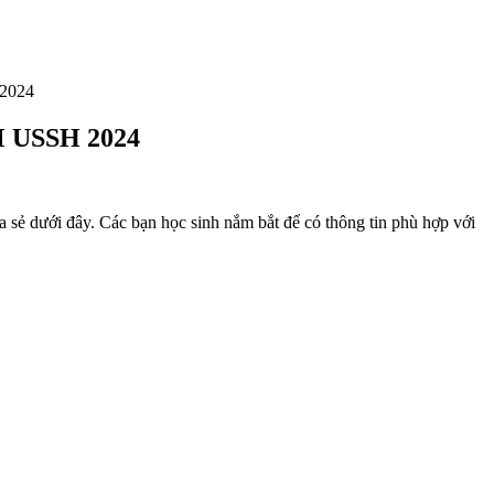
2024
M USSH 2024
ới đây. Các bạn học sinh nắm bắt để có thông tin phù hợp với