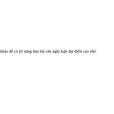
khảo để có kỹ năng làm bài văn nghị luận đạt điểm cao nhé.