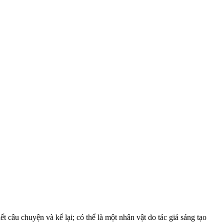
t câu chuyện và kể lại; có thể là một nhân vật do tác giả sáng tạo