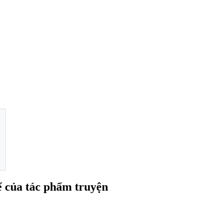
ể của tác phẩm truyện