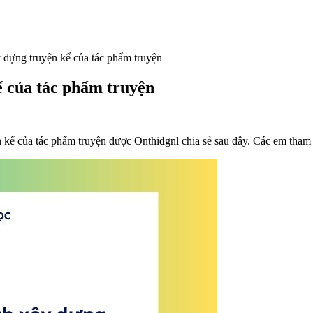
 dựng truyện kể của tác phẩm truyện
ể của tác phẩm truyện
kể của tác phẩm truyện được Onthidgnl chia sẻ sau đây. Các em tham 