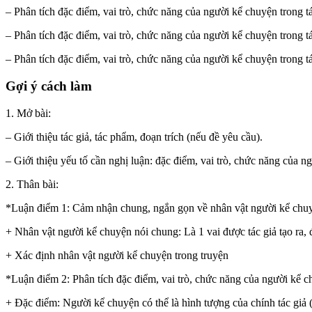
– Phân tích đặc điểm, vai trò, chức năng của người kể chuyện trong
– Phân tích đặc điểm, vai trò, chức năng của người kể chuyện trong
– Phân tích đặc điểm, vai trò, chức năng của người kể chuyện trong
Gợi ý cách làm
1. Mở bài:
– Giới thiệu tác giả, tác phẩm, đoạn trích (nếu đề yêu cầu).
– Giới thiệu yếu tố cần nghị luận: đặc điểm, vai trò, chức năng của n
2. Thân bài:
*Luận điểm 1: Cảm nhận chung, ngắn gọn về nhân vật người kể chu
+ Nhân vật người kể chuyện nói chung: Là 1 vai được tác giả tạo ra, 
+ Xác định nhân vật người kể chuyện trong truyện
*Luận điểm 2: Phân tích đặc điểm, vai trò, chức năng của người kể 
+ Đặc điểm: Người kể chuyện có thể là hình tượng của chính tác giả (tấ