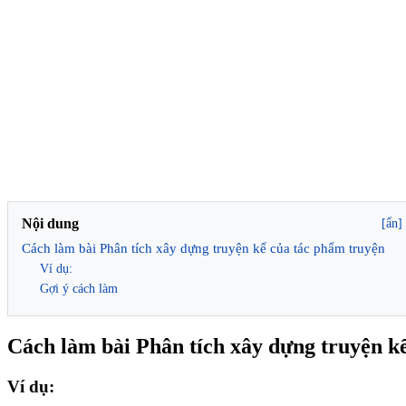
Nội dung
[ẩn]
Cách làm bài Phân tích xây dựng truyện kể của tác phẩm truyện
Ví dụ:
Gợi ý cách làm
Cách làm bài Phân tích xây dựng truyện k
Ví dụ: