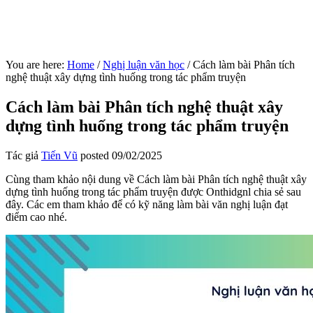
You are here:
Home
/
Nghị luận văn học
/
Cách làm bài Phân tích
nghệ thuật xây dựng tình huống trong tác phẩm truyện
Cách làm bài Phân tích nghệ thuật xây
dựng tình huống trong tác phẩm truyện
Tác giả
Tiến Vũ
posted
09/02/2025
Cùng tham khảo nội dung về Cách làm bài Phân tích nghệ thuật xây
dựng tình huống trong tác phẩm truyện được Onthidgnl chia sẻ sau
đây. Các em tham khảo để có kỹ năng làm bài văn nghị luận đạt
điểm cao nhé.