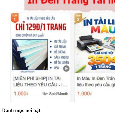
Danh mục nổi bật