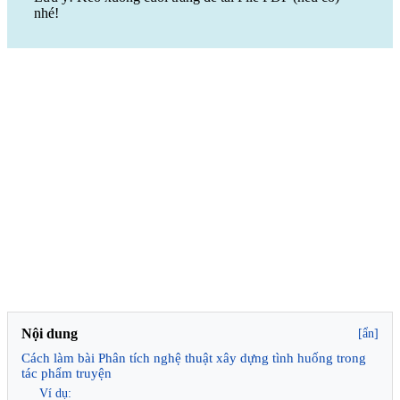
nhé!
Nội dung
[ẩn]
Cách làm bài Phân tích nghệ thuật xây dựng tình huống trong
tác phẩm truyện
Ví dụ: