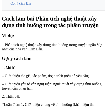
Gợi ý cách làm
Cách làm bài Phân tích nghệ thuật xây
dựng tình huống trong tác phẩm truyện
Ví dụ:
– Phân tích nghệ thuật xây dựng tình huống trong truyện ngắn Vợ
nhặt của nhà văn Kim Lân.
Gợi ý cách làm
1. Mở bài:
– Giới thiệu tác giả, tác phẩm, đoạn trích (nếu đề yêu cầu).
– Giới thiệu yếu tố cần nghị luận: nghệ thuật xây dựng tình huống
truyện cần phân tích.
2. Thân bài:
*Luận điểm 1: Giới thiệu chung về tình huống (khái niệm tình