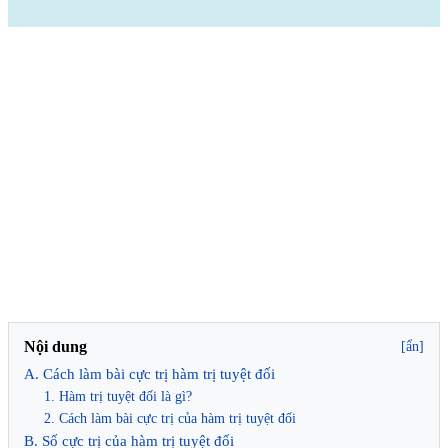
Nội dung
[ẩn]
A. Cách làm bài cực trị hàm trị tuyệt đối
1. Hàm trị tuyệt đối là gì?
2. Cách làm bài cực trị của hàm trị tuyệt đối
B. Số cực trị của hàm trị tuyệt đối