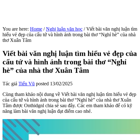
You are here:
Home
/
Nghị luận văn học
/
Viết bài văn nghị luận tìm
hiểu vẻ đẹp của cấu tứ và hình ảnh trong bài thơ “Nghỉ hè” của nhà
thơ Xuân Tâm
Viết bài văn nghị luận tìm hiểu vẻ đẹp của
cấu tứ và hình ảnh trong bài thơ “Nghỉ
hè” của nhà thơ Xuân Tâm
Tác giả
Tiến Vũ
posted
13/02/2025
Cùng tham khảo nội dung về Viết bài văn nghị luận tìm hiểu vẻ đẹp
của cấu tứ và hình ảnh trong bài thơ “Nghỉ hè” của nhà thơ Xuân
Tâm được Onthidgnl chia sẻ sau đây. Các em tham khảo để có kỹ
năng làm bài văn nghị luận đạt điểm cao nhé.