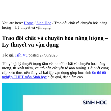
You are here:
Home
/
Sinh Học
/
Trao đổi chất và chuyển hóa năng
lượng – Lý thuyết và vận dụng
Trao đổi chất và chuyển hóa năng lượng –
Lý thuyết và vận dụng
Tác giả
Tiến Vũ
posted
27/08/2025
Tổng hợp lý thuyết trọng tâm về trao đổi chất và chuyển hóa năng
lượng, từ khái niệm, vai trò đến các yếu tố ảnh hưởng. Bài viết cung
cấp kiến thức nền tảng và bài tập vận dụng giúp học sinh
ôn thi tốt
nghiệp THPT môn Sinh học
hiệu quả, đạt điểm cao.