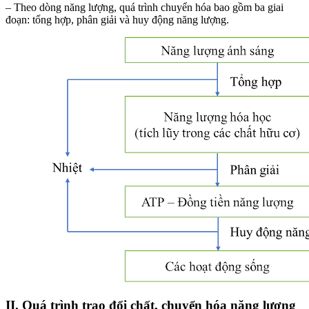
– Theo dòng năng lượng, quá trình chuyển hóa bao gồm ba giai
đoạn: tổng hợp, phân giải và huy động năng lượng.
II. Quá trình trao đổi chất, chuyển hóa năng lượng