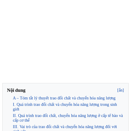
Nội dung
[ẩn]
A – Tóm tắt lý thuyết trao đổi chất và chuyển hóa năng lượng
I. Quá trình trao đổi chất và chuyển hóa năng lượng trong sinh
giới
II. Quá trình trao đổi chất, chuyển hóa năng lượng ở cấp tế bào và
cấp cơ thể
III. Vai trò của trao đổi chất và chuyển hóa năng lượng đối với