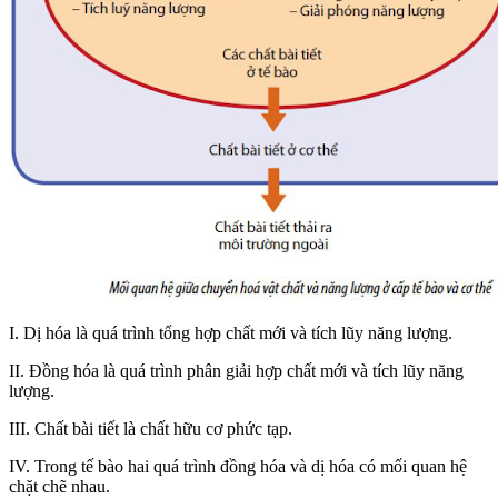
I. Dị hóa là quá trình tổng hợp chất mới và tích lũy năng lượng.
II. Đồng hóa là quá trình phân giải hợp chất mới và tích lũy năng
lượng.
III. Chất bài tiết là chất hữu cơ phức tạp.
IV. Trong tế bào hai quá trình đồng hóa và dị hóa có mối quan hệ
chặt chẽ nhau.