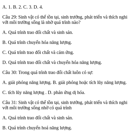
A. 1. B. 2. C. 3. D. 4.
Câu 29: Sinh vật có thể tồn tại, sinh trưởng, phát triển và thích nghi
với môi trường sống là nhờ quá trình nào?
A. Quá trình trao đổi chất và sinh sản.
B. Quá trình chuyển hóa năng lượng.
C. Quá trình trao đổi chất và cảm ứng.
D. Quá trình trao đổi chất và chuyển hóa năng lượng.
Câu 30: Trong quá trình trao đổi chất luôn có sự:
A. giải phóng năng lượng. B. giải phóng hoặc tích lũy năng lượng.
C. tích lũy năng lượng . D. phản ứng dị hóa.
Câu 31: Sinh vật có thể tồn tại, sinh trưởng, phát triển và thích nghi
với môi trường sống nhờ có quá trình
A. Quá trình trao đổi chất và sinh sản.
B. Quá trình chuyển hoá năng lượng.