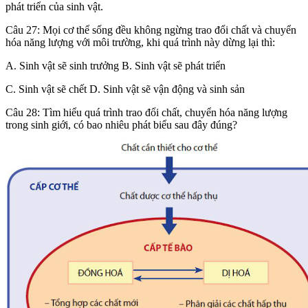
phát triển của sinh vật.
Câu 27: Mọi cơ thể sống đều không ngừng trao đổi chất và chuyển
hóa năng lượng với môi trường, khi quá trình này dừng lại thì:
A. Sinh vật sẽ sinh trưởng B. Sinh vật sẽ phát triển
C. Sinh vật sẽ chết D. Sinh vật sẽ vận động và sinh sản
Câu 28: Tìm hiểu quá trình trao đổi chất, chuyển hóa năng lượng
trong sinh giới, có bao nhiêu phát biểu sau đây đúng?