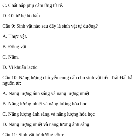
C. Chất hấp phụ cảm ứng từ rễ.
D. O2 từ hệ hô hấp.
Câu 9: Sinh vật nào sau đây là sinh vật tự dưỡng?
A. Thực vật.
B. Động vật.
C. Nấm.
D. Vi khuẩn lactic.
Câu 10: Năng lượng chủ yếu cung cấp cho sinh vật trên Trái Đất bắt
nguồn từ:
A. Năng lượng ánh sáng và năng lượng nhiệt
B. Năng lượng nhiệt và năng lượng hóa học
C. Năng lượng ánh sáng và năng lượng hóa học
D. Năng lượng nhiệt và năng lượng ánh sáng
Câu 11: Sinh vật tự dưỡng gồm: