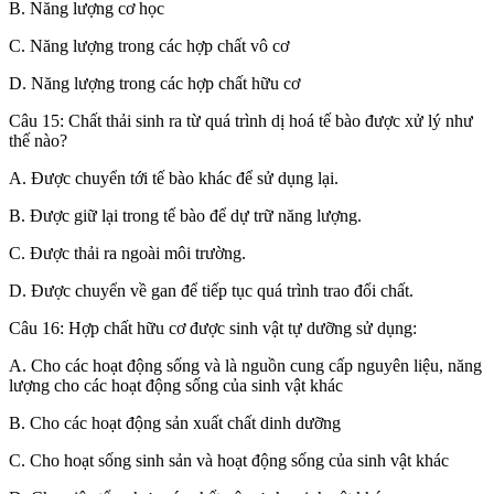
B. Năng lượng cơ học
C. Năng lượng trong các hợp chất vô cơ
D. Năng lượng trong các hợp chất hữu cơ
Câu 15: Chất thải sinh ra từ quá trình dị hoá tế bào được xử lý như
thế nào?
A. Được chuyển tới tế bào khác để sử dụng lại.
B. Được giữ lại trong tế bào để dự trữ năng lượng.
C. Được thải ra ngoài môi trường.
D. Được chuyển về gan để tiếp tục quá trình trao đổi chất.
Câu 16: Hợp chất hữu cơ được sinh vật tự dưỡng sử dụng:
A. Cho các hoạt động sống và là nguồn cung cấp nguyên liệu, năng
lượng cho các hoạt động sống của sinh vật khác
B. Cho các hoạt động sản xuất chất dinh dưỡng
C. Cho hoạt sống sinh sản và hoạt động sống của sinh vật khác