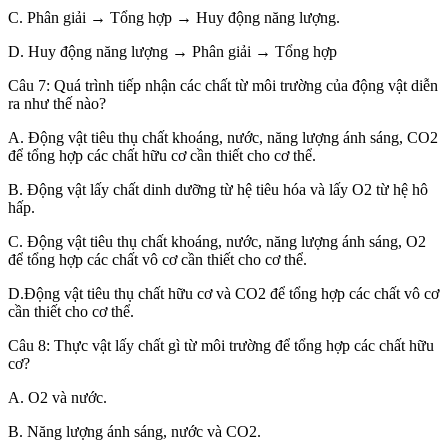
C. Phân giải → Tổng hợp → Huy động năng lượng.
D. Huy động năng lượng → Phân giải → Tổng hợp
Câu 7: Quá trình tiếp nhận các chất từ môi trường của động vật diễn
ra như thế nào?
A. Động vật tiêu thụ chất khoáng, nước, năng lượng ánh sáng, CO2
để tổng hợp các chất hữu cơ cần thiết cho cơ thể.
B. Động vật lấy chất dinh dưỡng từ hệ tiêu hóa và lấy O2 từ hệ hô
hấp.
C. Động vật tiêu thụ chất khoáng, nước, năng lượng ánh sáng, O2
để tổng hợp các chất vô cơ cần thiết cho cơ thể.
D.Động vật tiêu thụ chất hữu cơ và CO2 để tổng hợp các chất vô cơ
cần thiết cho cơ thể.
Câu 8: Thực vật lấy chất gì từ môi trường để tổng hợp các chất hữu
cơ?
A. O2 và nước.
B. Năng lượng ánh sáng, nước và CO2.