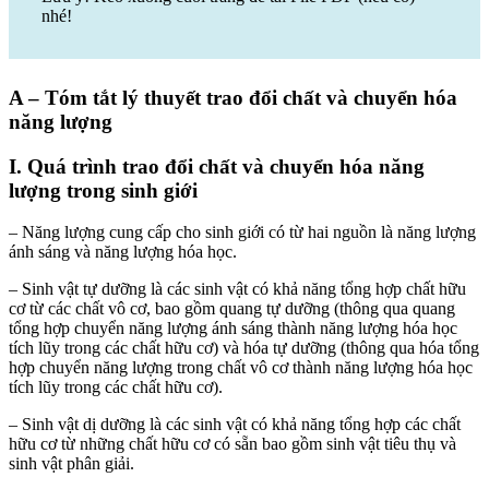
nhé!
A – Tóm tắt lý thuyết trao đổi chất và chuyển hóa
năng lượng
I. Quá trình trao đổi chất và chuyển hóa năng
lượng trong sinh giới
– Năng lượng cung cấp cho sinh giới có từ hai nguồn là năng lượng
ánh sáng và năng lượng hóa học.
– Sinh vật tự dưỡng là các sinh vật có khả năng tổng hợp chất hữu
cơ từ các chất vô cơ, bao gồm quang tự dưỡng (thông qua quang
tổng hợp chuyển năng lượng ánh sáng thành năng lượng hóa học
tích lũy trong các chất hữu cơ) và hóa tự dưỡng (thông qua hóa tổng
hợp chuyển năng lượng trong chất vô cơ thành năng lượng hóa học
tích lũy trong các chất hữu cơ).
– Sinh vật dị dưỡng là các sinh vật có khả năng tổng hợp các chất
hữu cơ từ những chất hữu cơ có sẵn bao gồm sinh vật tiêu thụ và
sinh vật phân giải.