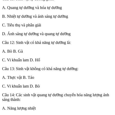
A. Quang tự dưỡng và hóa tự dưỡng
B. Nhiệt tự dưỡng và ánh sáng tự dưỡng
C. Tiêu thụ và phân giải
D. Ánh sáng tự dưỡng và quang tự dưỡng
Câu 12: Sinh vật có khả năng tự dưỡng là:
A. Bò B. Gà
C. Vi khuẩn lam D. Hổ
Câu 13: Sinh vật không có khả năng tự dưỡng:
A. Thực vật B. Tảo
C. Vi khuẩn lam D. Bò
Câu 14: Các sinh vật quang tự dưỡng chuyển hóa năng lượng ánh
sáng thành:
A. Năng lượng nhiệt