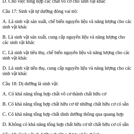
D. Cho việc tổng hợp các chất vô cơ cho sinh vật khác
Câu 17: Sinh vật tự dưỡng đóng vai trò:
A. Là sinh vật sản xuất, chế biến nguyên liệu và năng lượng cho các
sinh vật khác
B. Là sinh vật sản xuất, cung cấp nguyên liệu và năng lượng cho
các sinh vật khác
C. Là sinh vật tiêu thụ, chế biến nguyên liệu và năng lượng cho các
sinh vật khác
D. Là sinh vật tiêu thụ, cung cấp nguyên liệu và năng lượng cho các
sinh vật khác
Câu 18: Dị dưỡng là sinh vật:
A. Có khả năng tổng hợp chất vô cơ thành chất hữu cơ
B. Có khả năng tổng hợp chất hữu cơ từ những chất hữu cơ có sẵn
C. Có khả năng tổng hợp chất dinh dưỡng thông qua quang hợp
D. Không có khả năng tổng hợp chất hữu cơ từ chất hữu cơ có sẵn