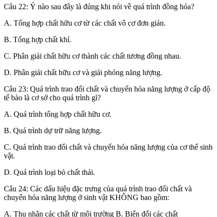
Câu 22: Ý nào sau đây là đúng khi nói về quá trình đồng hóa?
A. Tổng hợp chất hữu cơ từ các chất vô cơ đơn giản.
B. Tổng hợp chất khí.
C. Phân giải chất hữu cơ thành các chất tương đồng nhau.
D. Phân giải chất hữu cơ và giải phóng năng lượng.
Câu 23: Quá trình trao đổi chất và chuyển hóa năng lượng ở cấp độ
tế bào là cơ sở cho quá trình gì?
A. Quá trình tổng hợp chất hữu cơ.
B. Quá trình dự trữ năng lượng.
C. Quá trình trao đổi chất và chuyển hóa năng lượng của cơ thể sinh
vật.
D. Quá trình loại bỏ chất thải.
Câu 24: Các dấu hiệu đặc trưng của quá trình trao đổi chất và
chuyển hóa năng lượng ở sinh vật KHÔNG bao gồm:
A. Thu nhận các chất từ môi trường B. Biến đổi các chất