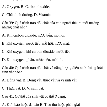
A. Oxygen. B. Carbon dioxide.
C. Chất dinh dưỡng. D. Vitamin.
Câu 39: Quá trình trao đổi chất của con người thải ra môi trường
những chất nào?
A. Khí carbon dioxide, nước tiểu, mô hôi.
B. Khí oxygen, nước tiểu, mồ hôi, nước mắt.
C. Khí oxygen, khí carbon dioxide, nước tiểu.
D. Khí oxygen, phân, nước tiểu, mồ hôi.
Câu 40: Quá trình trao đổi chất và năng lượng diến ra ở những loài
sinh vật nào?
A. Động vật. B. Động vật, thực vật và vi sinh vật.
C. Thực vật. D. Vi sinh vật.
Câu 41: Cơ thể của sinh vật có thể ở dạng:
A. Đơn bào hoặc đa bào B. Tiêu thụ hoặc phân giải