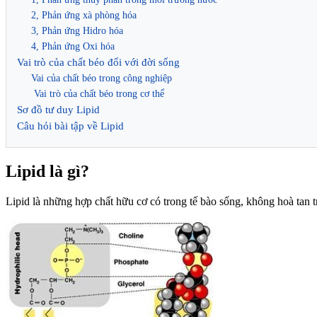
2, Phản ứng xà phòng hóa
3, Phản ứng Hidro hóa
4, Phản ứng Oxi hóa
Vai trò của chất béo đối với đời sống
Vai của chất béo trong công nghiệp
Vai trò của chất béo trong cơ thể
Sơ đồ tư duy Lipid
Câu hỏi bài tập về Lipid
Lipid là gì?
Lipid là những hợp chất hữu cơ có trong tế bào sống, không hoà tan