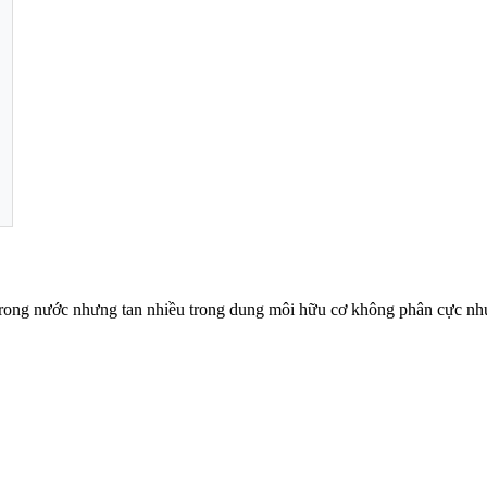
 trong nước nhưng tan nhiều trong dung môi hữu cơ không phân cực như