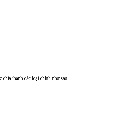
 chia thành các loại chính như sau: