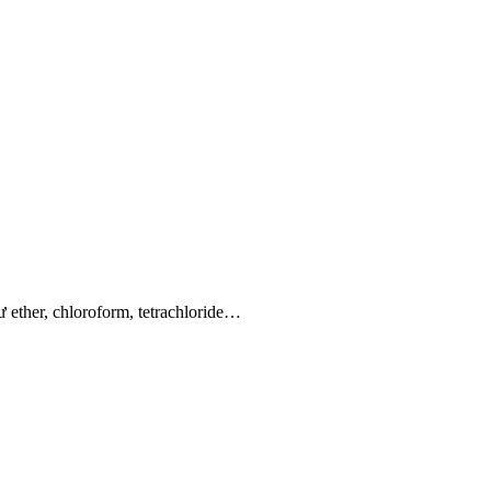
 ether, chloroform, tetrachloride…