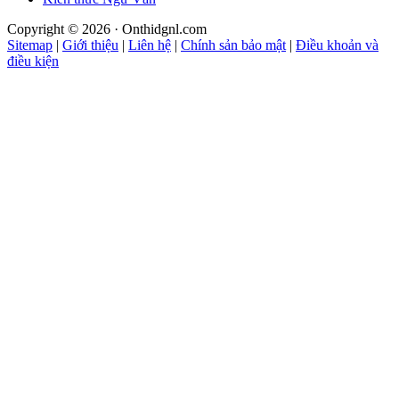
Copyright © 2026 · Onthidgnl.com
Sitemap
|
Giới thiệu
|
Liên hệ
|
Chính sản bảo mật
|
Điều khoản và
điều kiện