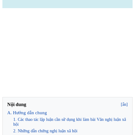
Nội dung
[ẩn]
A. Hướng dẫn chung
1. Các thao tác lập luận cần sử dụng khi làm bài Văn nghị luận xã
hội
2. Những dẫn chứng nghị luận xã hội