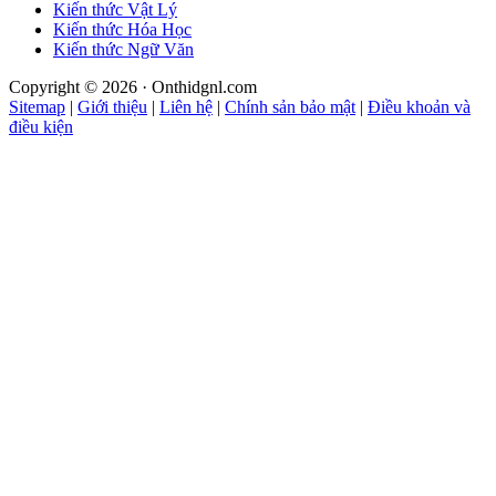
Kiến thức Vật Lý
Kiến thức Hóa Học
Kiến thức Ngữ Văn
Copyright © 2026 · Onthidgnl.com
Sitemap
|
Giới thiệu
|
Liên hệ
|
Chính sản bảo mật
|
Điều khoản và
điều kiện