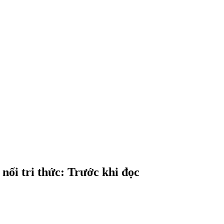
 nối tri thức: Trước khi đọc