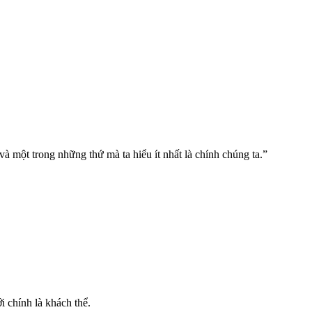
à một trong những thứ mà ta hiểu ít nhất là chính chúng ta.”
i chính là khách thể.