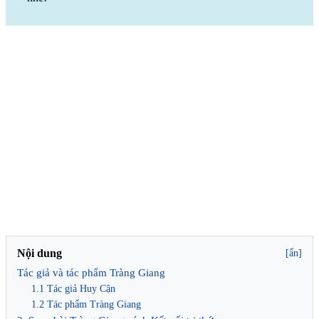
Nội dung
[ẩn]
Tác giả và tác phẩm Tràng Giang
1.1 Tác giả Huy Cận
1.2 Tác phẩm Tràng Giang