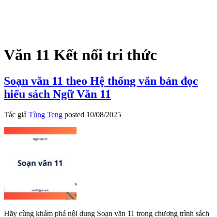
Văn 11 Kết nối tri thức
Soạn văn 11 theo Hệ thống văn bản đọc
hiểu sách Ngữ Văn 11
Tác giả
Tùng Teng
posted
10/08/2025
Hãy cùng khám phá nội dung Soạn văn 11 trong chương trình sách