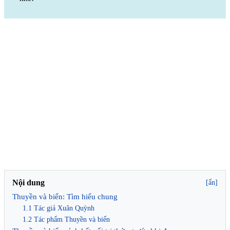
Nội dung
[ẩn]
Thuyền và biển: Tìm hiểu chung
1.1 Tác giả Xuân Quỳnh
1.2 Tác phẩm Thuyền và biển