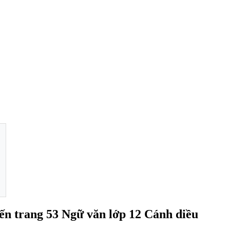
đến trang 53 Ngữ văn lớp 12 Cánh diều