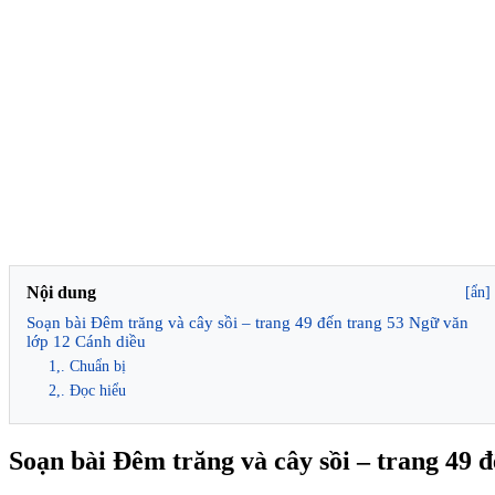
Nội dung
[ẩn]
Soạn bài Đêm trăng và cây sồi – trang 49 đến trang 53 Ngữ văn
lớp 12 Cánh diều
1,. Chuẩn bị
2,. Đọc hiểu
Soạn bài Đêm trăng và cây sồi – trang 49 