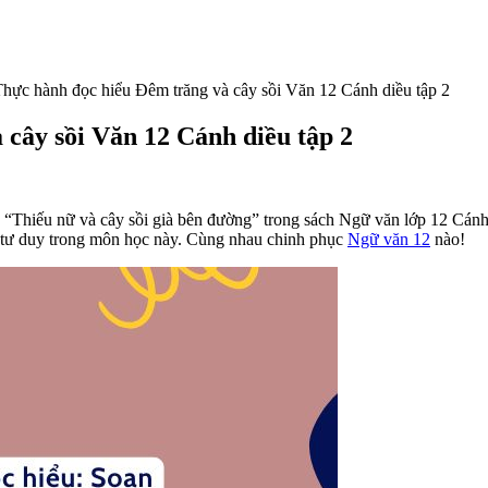
hực hành đọc hiểu Đêm trăng và cây sồi Văn 12 Cánh diều tập 2
 cây sồi Văn 12 Cánh diều tập 2
“Thiếu nữ và cây sồi già bên đường” trong sách Ngữ văn lớp 12 Cánh 
 tư duy trong môn học này. Cùng nhau chinh phục
Ngữ văn 12
nào!