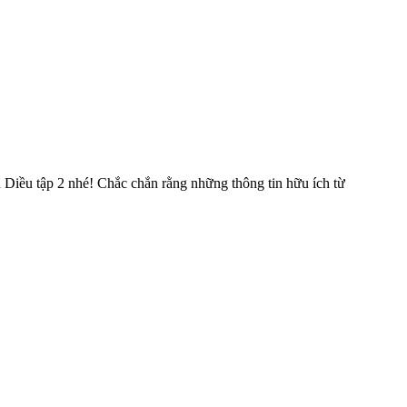
Diều tập 2 nhé! Chắc chắn rằng những thông tin hữu ích từ