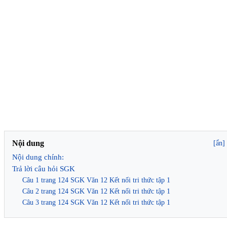
Nội dung
[ẩn]
Nội dung chính:
Trả lời câu hỏi SGK
Câu 1 trang 124 SGK Văn 12 Kết nối tri thức tập 1
Câu 2 trang 124 SGK Văn 12 Kết nối tri thức tập 1
Câu 3 trang 124 SGK Văn 12 Kết nối tri thức tập 1