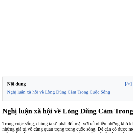
Nội dung
[ẩn]
Nghị luận xã hội về Lòng Dũng Cảm Trong Cuộc Sống
Nghị luận xã hội về Lòng Dũng Cảm Tron
Trong cuộc sống, chúng ta sẽ phải đối mặt với rất nhiều những khó k
những giá trị vô cùng quan trọng trong cuộc sống. Để cần có được mộ