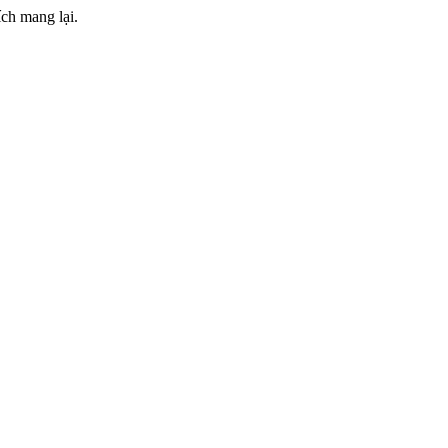
ch mang lại.