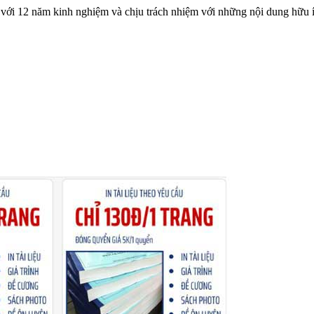
với 12 năm kinh nghiệm và chịu trách nhiệm với những nội dung hữu í